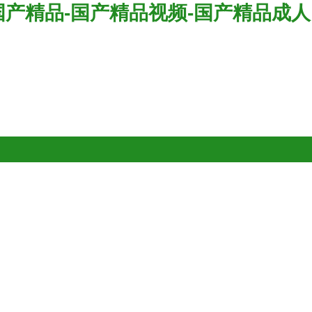
国产精品-国产精品视频-国产精品成人