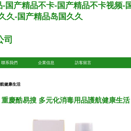
-国产精品不卡-国产精品不卡视频-
人久久-国产精品岛国久久
公司
聯系我們
企業信息
訪客留言
護航健康生活
重慶酷易搜 多元化消毒用品護航健康生活